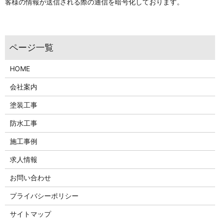
客様の情報が送信される際の通信を暗号化しております。
HOME
会社案内
塗装工事
防水工事
施工事例
求人情報
お問い合わせ
プライバシーポリシー
サイトマップ