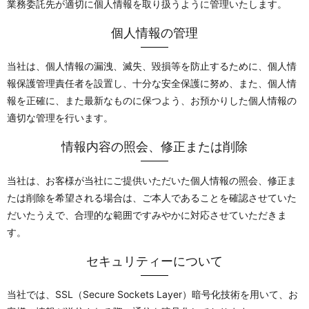
業務委託先が適切に個人情報を取り扱うように管理いたします。
個人情報の管理
当社は、個人情報の漏洩、滅失、毀損等を防止するために、個人情
報保護管理責任者を設置し、十分な安全保護に努め、また、個人情
報を正確に、また最新なものに保つよう、お預かりした個人情報の
適切な管理を行います。
情報内容の照会、修正または削除
当社は、お客様が当社にご提供いただいた個人情報の照会、修正ま
たは削除を希望される場合は、ご本人であることを確認させていた
だいたうえで、合理的な範囲ですみやかに対応させていただきま
す。
セキュリティーについて
当社では、SSL（Secure Sockets Layer）暗号化技術を用いて、お