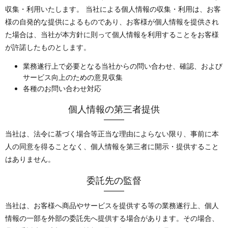
収集・利用いたします。 当社による個人情報の収集・利用は、お客
様の自発的な提供によるものであり、お客様が個人情報を提供され
た場合は、当社が本方針に則って個人情報を利用することをお客様
が許諾したものとします。
業務遂行上で必要となる当社からの問い合わせ、確認、および
サービス向上のための意見収集
各種のお問い合わせ対応
個人情報の第三者提供
当社は、法令に基づく場合等正当な理由によらない限り、事前に本
人の同意を得ることなく、個人情報を第三者に開示・提供すること
はありません。
委託先の監督
当社は、お客様へ商品やサービスを提供する等の業務遂行上、個人
情報の一部を外部の委託先へ提供する場合があります。その場合、