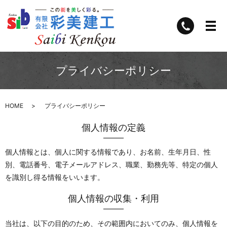
プライバシーポリシー
HOME
プライバシーポリシー
個人情報の定義
個人情報とは、個人に関する情報であり、お名前、生年月日、性
別、電話番号、電子メールアドレス、職業、勤務先等、特定の個人
を識別し得る情報をいいます。
個人情報の収集・利用
当社は、以下の目的のため、その範囲内においてのみ、個人情報を