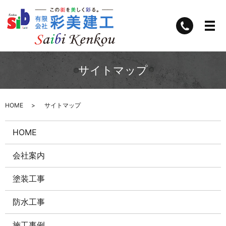
サイトマップ
HOME
サイトマップ
HOME
会社案内
塗装工事
防水工事
施工事例