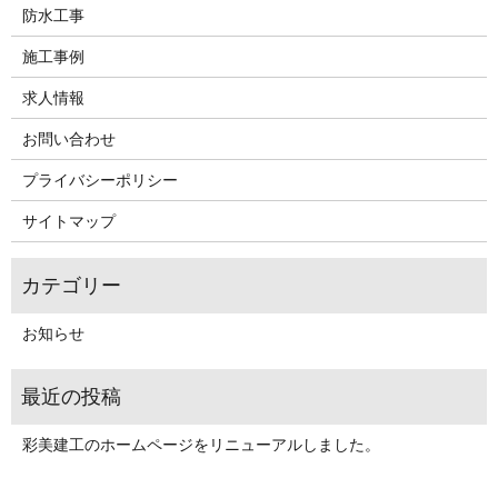
防水工事
施工事例
求人情報
お問い合わせ
プライバシーポリシー
サイトマップ
お知らせ
彩美建工のホームページをリニューアルしました。