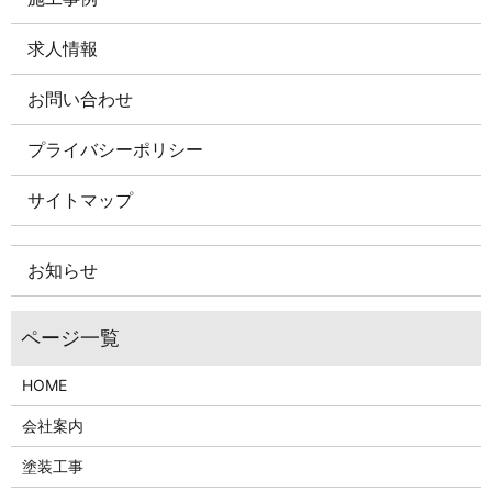
求人情報
お問い合わせ
プライバシーポリシー
サイトマップ
お知らせ
HOME
会社案内
塗装工事